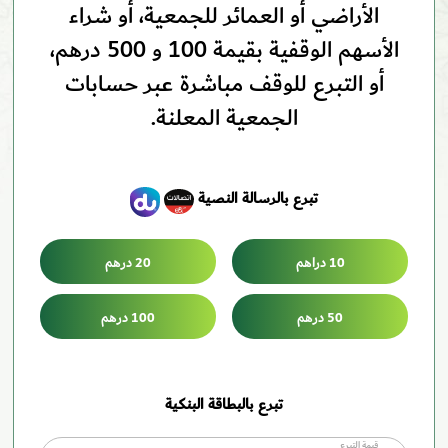
الأراضي أو العمائر للجمعية، أو شراء
الأسهم الوقفية بقيمة 100 و 500 درهم،
أو التبرع للوقف مباشرة عبر حسابات
الجمعية المعلنة.
تبرع بالرسالة النصية
10 دراهم
20 درهم
50 درهم
100 درهم
تبرع بالبطاقة البنكية
قيمة التبرع