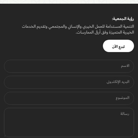
رؤيـة الجمعيـة:
التنمية المستدامة للعمل الخيري والإنساني والمجتمعي وتقديم الخدمات
الخيرية المتميزة وفق أرقى الممارسات.
تبرع الآن
الاسم
البريد الإلكتروني
الموضوع
رسالة