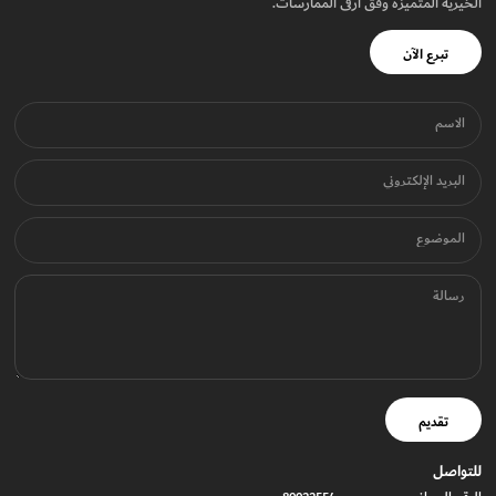
الخيرية المتميزة وفق أرقى الممارسات.
تبرع الآن
الاسم
البريد الإلكتروني
الموضوع
رسالة
تقديم
للتواصل