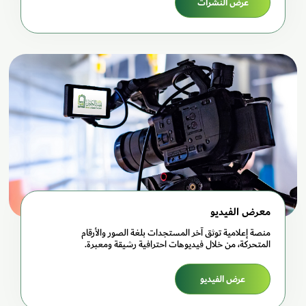
عرض النشرات
معرض الفيديو
منصة إعلامية توثق آخر المستجدات بلغة الصور والأرقام
المتحركة، من خلال فيديوهات احترافية رشيقة ومعبرة.
عرض الفيديو