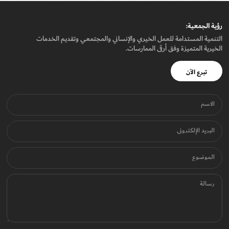
رؤيـة الجمعيـة:
التنمية المستدامة للعمل الخيري والإنساني والمجتمعي وتقديم الخدمات
الخيرية المتميزة وفق أرقى الممارسات.
تبرع الآن
الاسم
البريد الإلكتروني
الموضوع
رسالة