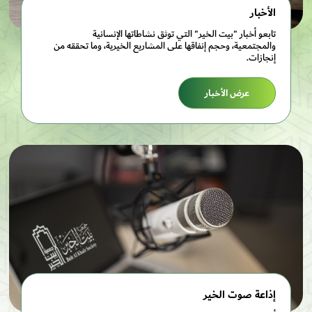
الأخبار
تابعو أخبار "بيت الخير" التي توثق نشاطاتها الإنسانية
والمجتمعية، وحجم إنفاقها على المشاريع الخيرية، وما تحققه من
إنجازات.
عرض الأخبار
إذاعة صوت الخير