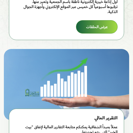
أول إذاعة خيرية إلكترونية ناطقة باسم الجمعية وتعبر عنها.
ترقبوها أسبوعياً كل خميس عبر الموقع الإلكتروني وأجهزة الجوال
الذكية.
عرض الحلقات
التقرير المالي
عملاً بمبدأ الشفافية يمكنكم متابعة التقارير المالية لإنفاق "بيت
الخير" التي يتم تحديثها.