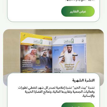
عرض التقارير
النشرة الشهرية
نشرة "بيت الخير" نشرة إعلامية تصدر كل شهر، لتغطي تطورات
وفعاليات الجمعية وتقاريرها المالية، وتعالج القضايا الخيرية
والإنسانية.