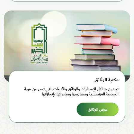
مكتبة الوثائق
تجدون هنا كل الإصدارات والوثائق والأدبيات التي تعبر عن هوية
الجمعية المؤسسية ومشاريعها ومبادراتها وإنجازاتها
عرض الوثائق