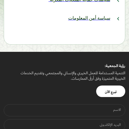
سياسة أمن المعلومات
رؤيـة الجمعيـة:
التنمية المستدامة للعمل الخيري والإنساني والمجتمعي وتقديم الخدمات
الخيرية المتميزة وفق أرقى الممارسات.
تبرع الآن
الاسم
البريد الإلكتروني