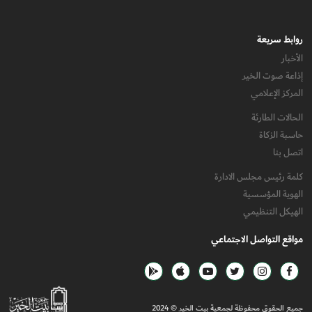
روابط سريعة
الأخبار
إذاعة صوت الخير
المركز الإعلامي
الحالات الطارئة
حاسبة الزكاة
اتصل بنا
كلمة رئيس مجلس الادارة
الهوية المؤسسية
الهيكل التنظيمي
مواقع التواصل الاجتماعي
جميع الحقوق محفوظة لجمعية بيت الخير © 2024