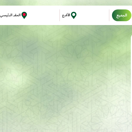
الجميع
الأفرع
المقر الرئيسي