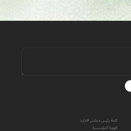
كلمة رئيس مجلس الادارة
الهوية المؤسسية