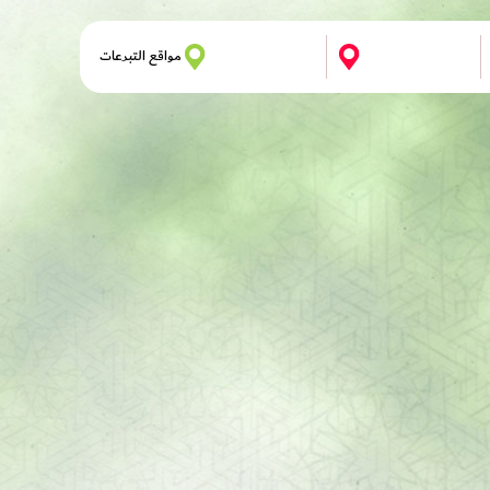
مواقع التبرعات